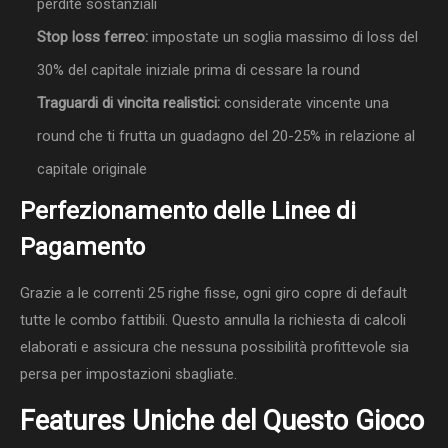
perdite sostanziali
Stop loss ferreo:
impostate un soglia massimo di loss del
30% del capitale iniziale prima di cessare la round
Traguardi di vincita realistici:
considerate vincente una
round che ti frutta un guadagno del 20-25% in relazione al
capitale originale
Perfezionamento delle Linee di
Pagamento
Grazie a le correnti 25 righe fisse, ogni giro copre di default
tutte le combo fattibili. Questo annulla la richiesta di calcoli
elaborati e assicura che nessuna possibilità profittevole sia
persa per impostazioni sbagliate.
Features Uniche del Questo Gioco