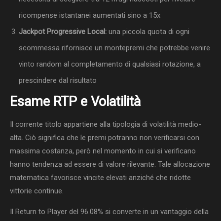
ricompense istantanei aumentati sino a 15x
Jackpot Progressive Local:
una piccola quota di ogni
scommessa rifornisce un montepremi che potrebbe venire
vinto random al completamento di qualsiasi rotazione, a
prescindere dal risultato
Esame RTP e Volatilità
Il corrente titolo appartiene alla tipologia di volatilità medio-
alta. Ciò significa che le premi potranno non verificarsi con
massima costanza, però nel momento in cui si verificano
hanno tendenza ad essere di valore rilevante. Tale allocazione
matematica favorisce vincite elevati anziché che ridotte
vittorie continue.
Il Return to Player del 96.08% si converte in un vantaggio della