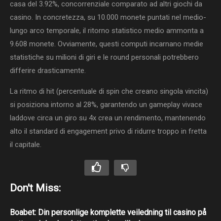
casa del 3.92%, concorrenziale comparato ad altri giochi da
casino. In concretezza, su 10.000 monete puntati nel medio-
lungo arco temporale, il ritorno statistico medio ammonta a
9.608 monete. Ovviamente, questi computi incarnano medie
statistiche su milioni di giri e le round personali potrebbero
differire drasticamente.
La ritmo di hit (percentuale di spin che creano singola vincita)
si posiziona intorno al 28%, garantendo un gameplay vivace
laddove circa un giro su 4x crea un rendimento, mantenendo
alto il standard di engagement privo di ridurre troppo in fretta
il capitale.
Don't Miss:
Boabet: Din personlige komplette veiledning til casino på