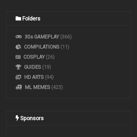
Folders
30s GAMEPLAY
(366)
COMPILATIONS
(11)
COSPLAY
(26)
GUIDES
(19)
HD ARTS
(94)
ML MEMES
(423)
Sponsors