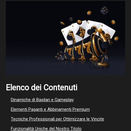
Elenco dei Contenuti
Dinamiche di Basilari e Gameplay
Elementi Paganti e Abbinamenti Premium
Tecniche Professionali per Ottimizzare le Vincite
Funzionalità Uniche del Nostro Titolo