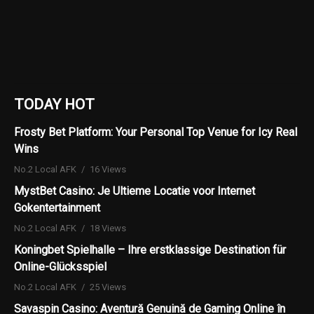
TODAY HOT
Frosty Bet Platform: Your Personal Top Venue for Icy Real
Wins
No.2 Local AFK
16 Views
MystBet Casino: Je Ultieme Locatie voor Internet
Gokentertainment
No.2 Local AFK
18 Views
Koningbet Spielhalle – Ihre erstklassige Destination für
Online-Glücksspiel
No.2 Local AFK
25 Views
Savaspin Casino: Aventură Genuină de Gaming Online în