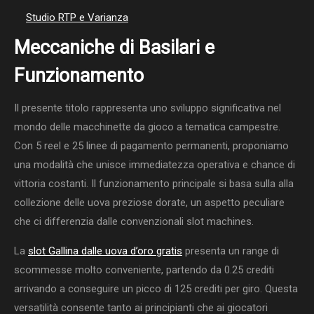
Studio RTP e Varianza
Meccaniche di Basilari e
Funzionamento
Il presente titolo rappresenta uno sviluppo significativa nel
mondo delle macchinette da gioco a tematica campestre.
Con 5 reel e 25 linee di pagamento permanenti, proponiamo
una modalità che unisce immediatezza operativa e chance di
vittoria costanti. Il funzionamento principale si basa sulla alla
collezione delle uova preziose dorate, un aspetto peculiare
che ci differenzia dalle convenzionali slot machines.
La
slot Gallina dalle uova d’oro gratis
presenta un range di
scommesse molto conveniente, partendo da 0.25 crediti
arrivando a conseguire un picco di 125 crediti per giro. Questa
versatilità consente tanto ai principianti che ai giocatori