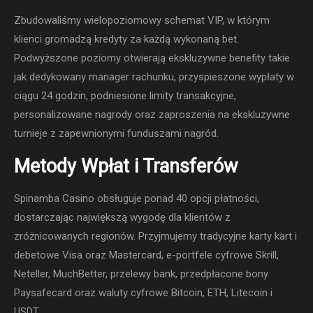
Zbudowaliśmy wielopoziomowy schemat VIP, w którym
klienci gromadzą kredyty za każdą wykonaną bet.
Podwyższone poziomy otwierają ekskluzywne benefity takie
jak dedykowany manager rachunku, przyspieszone wypłaty w
ciągu 24 godzin, podniesione limity transakcyjne,
personalizowane nagrody oraz zaproszenia na ekskluzywne
turnieje z zapewnionymi funduszami nagród.
Metody Wpłat i Transferów
Spinamba Casino obsługuje ponad 40 opcji płatności,
dostarczając największą wygodę dla klientów z
zróżnicowanych regionów. Przyjmujemy tradycyjne karty kart i
debetowe Visa oraz Mastercard, e-portfele cyfrowe Skrill,
Neteller, MuchBetter, przelewy bank, przedpłacone bony
Paysafecard oraz waluty cyfrowe Bitcoin, ETH, Litecoin i
USDT.