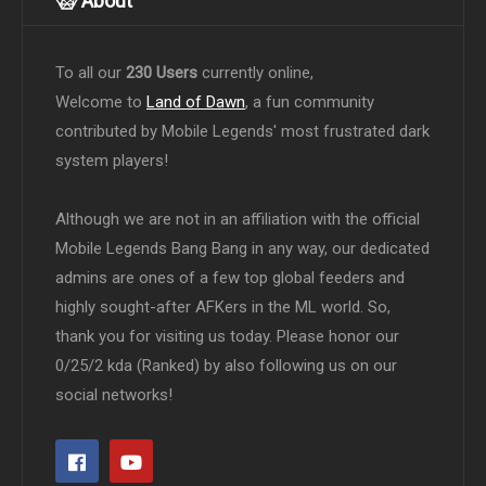
About
To all our
230 Users
currently online,
Welcome to
Land of Dawn
, a fun community
contributed by Mobile Legends' most frustrated dark
system players!
Although we are not in an affiliation with the official
Mobile Legends Bang Bang in any way, our dedicated
admins are ones of a few top global feeders and
highly sought-after AFKers in the ML world. So,
thank you for visiting us today. Please honor our
0/25/2 kda (Ranked) by also following us on our
social networks!