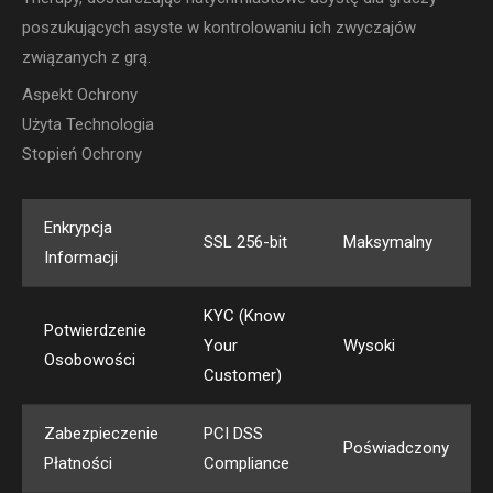
poszukujących asyste w kontrolowaniu ich zwyczajów
związanych z grą.
Aspekt Ochrony
Użyta Technologia
Stopień Ochrony
Enkrypcja
SSL 256-bit
Maksymalny
Informacji
KYC (Know
Potwierdzenie
Your
Wysoki
Osobowości
Customer)
Zabezpieczenie
PCI DSS
Poświadczony
Płatności
Compliance