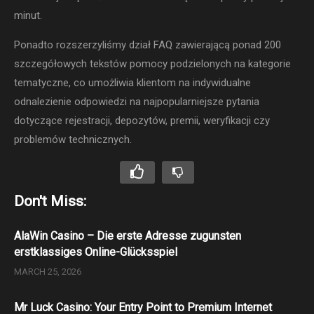
minut.
Ponadto rozszerzyliśmy dział FAQ zawierającą ponad 200
szczegółowych tekstów pomocy podzielonych na kategorie
tematyczne, co umożliwia klientom na indywidualne
odnalezienie odpowiedzi na najpopularniejsze pytania
dotyczące rejestracji, depozytów, premii, weryfikacji czy
problemów technicznych.
Don't Miss:
AlaWin Casino – Die erste Adresse zugunsten
erstklassiges Online-Glücksspiel
MARCH 25, 2026
Mr Luck Casino: Your Entry Point to Premium Internet