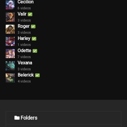
Cecilion
6 videos
Valir
3 videos
Roger
3 videos
Harley
1 videos
Odette
7 videos
Vexana
3 videos
Belerick
4 videos
Folders