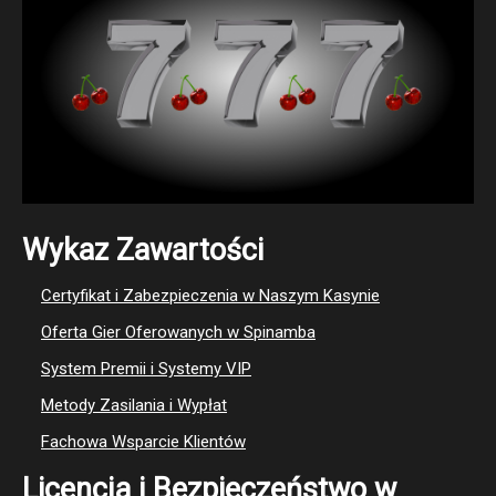
Wykaz Zawartości
Certyfikat i Zabezpieczenia w Naszym Kasynie
Oferta Gier Oferowanych w Spinamba
System Premii i Systemy VIP
Metody Zasilania i Wypłat
Fachowa Wsparcie Klientów
Licencja i Bezpieczeństwo w