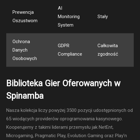
AI
Prewencja
Monitoring
Stały
Oszustwom
System
Ochrona
GDPR
Całkowita
Danych
Compliance
zgodność
Osobowych
Biblioteka Gier Oferowanych w
Spinamba
Nasza kolekcja liczy powyżej 3500 pozycji udostępnionych od
65 wiodących providerów oprogramowania kasynowego.
Kooperujemy z takimi liderami przemysłu jak NetEnt,
Microgaming, Pragmatic Play, Evolution Gaming oraz Play’n