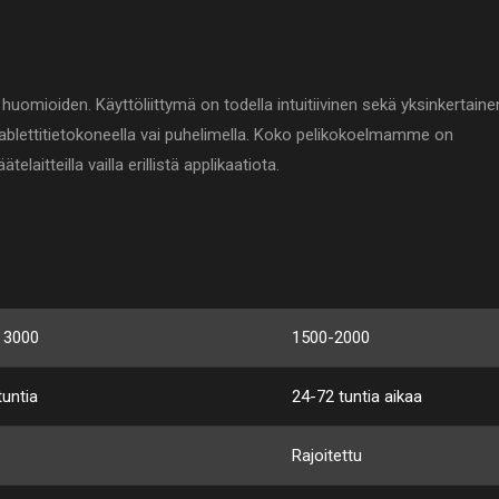
huomioiden. Käyttöliittymä on todella intuitiivinen sekä yksinkertaine
, tablettitietokoneella vai puhelimella. Koko pelikokoelmamme on
elaitteilla vailla erillistä applikaatiota.
e 3000
1500-2000
tuntia
24-72 tuntia aikaa
Rajoitettu