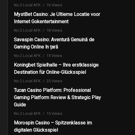
No.2 Local AFK
16 Views
MystBet Casino: Je Ultieme Locatie voor
Internet Gokentertainment
No.2 Local AFK
18 Views
Savaspin Casino: Aventură Genuină de
Gaming Online în țară
No.2 Local AFK
15 Views
Koningbet Spielhalle – Ihre erstklassige
Destination für Online-Glücksspiel
No.2 Local AFK
25 Views
Tucan Casino Platform: Professional
Gaming Platform Review & Strategic Play
Guide
No.2 Local AFK
15 Views
Morospin Casino – Spitzenklasse im
digitalen Glücksspiel