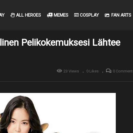
AY
ALL HEROES
MEMES
COSPLAY
FAN ARTS
linen Pelikokemuksesi Lähtee
23 Views
0 Likes
0 Comment