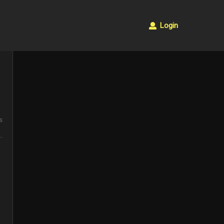
Login
s