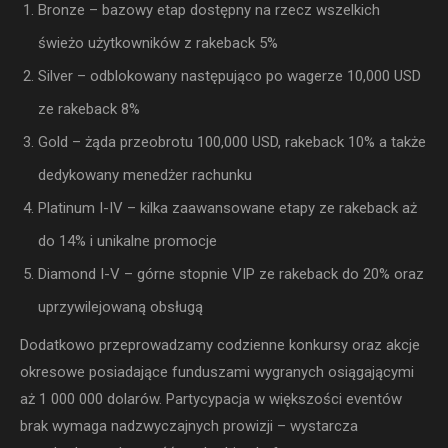
Bronze – bazowy etap dostępny na rzecz wszelkich
świeżo użytkowników z rakeback 5%
Silver – odblokowany następująco po wagerze 10,000 USD
ze rakeback 8%
Gold – żąda przeobrotu 100,000 USD, rakeback 10% a także
dedykowany menedżer rachunku
Platinum I-IV – kilka zaawansowane etapy ze rakeback aż
do 14% i unikalne promocje
Diamond I-V – górne stopnie VIP ze rakeback do 20% oraz
uprzywilejowaną obsługą
Dodatkowo przeprowadzamy codzienne konkursy oraz akcje
okresowe posiadające funduszami wygranych osiągającymi
aż 1 000 000 dolarów. Partycypacja w większości eventów
brak wymaga nadzwyczajnych prowizji – wystarcza