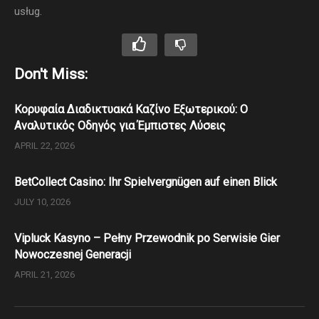
usług.
Don't Miss:
Κορυφαία Διαδικτυακά Καζίνο Εξωτερικού: Ο
Αναλυτικός Οδηγός για Έμπιστες Λύσεις
APRIL 22, 2026
BetCollect Casino: Ihr Spielvergnügen auf einen Blick
JULY 10, 2026
Vipluck Kasyno – Pełny Przewodnik po Serwisie Gier
Nowoczesnej Generacji
APRIL 21, 2026