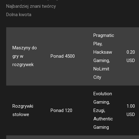
Najbardziej znani twórcy
Dolna kwota
Pragmatic
Play,
Maszyny do
Hacksaw
0.20
gry w
Ponad 4500
Gaming,
USD
rozgrywek
NoLimit
City
Evolution
Gaming,
Rozgrywki
1.00
Ponad 120
Ezugi,
stołowe
USD
Authentic
Gaming