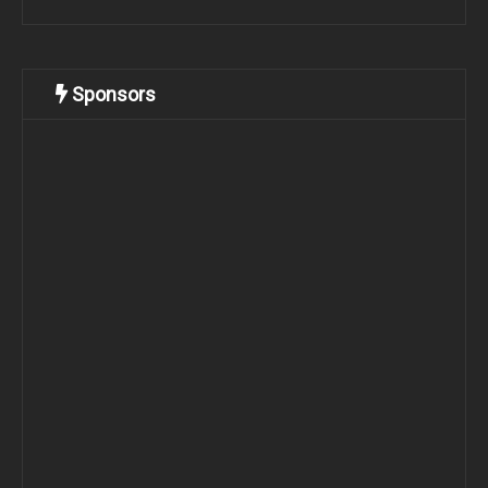
Sponsors