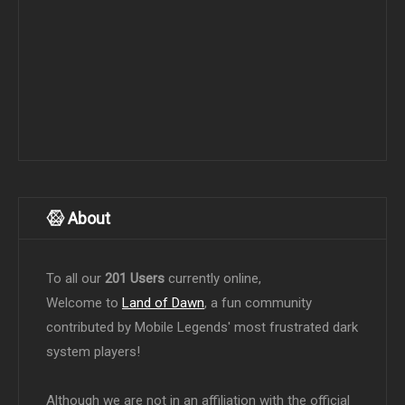
About
To all our
201 Users
currently online,
Welcome to
Land of Dawn
, a fun community
contributed by Mobile Legends' most frustrated dark
system players!
Although we are not in an affiliation with the official