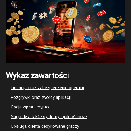
Wykaz zawartości
Licencja oraz zabezpieczenie operacji
Rozgrywki oraz twórcy aplikacji
Opcje wpłat i crypto
Nagrody a także systemy lojalnościowe
Obsługa klienta dedykowane graczy