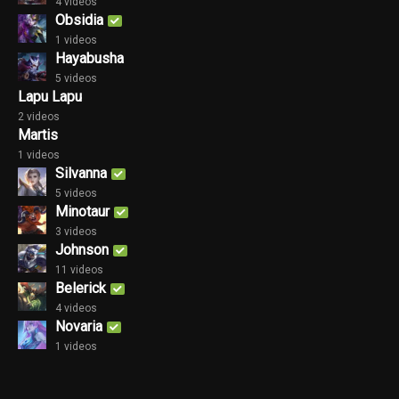
4 videos
Obsidia
1 videos
Hayabusha
5 videos
Lapu Lapu
2 videos
Martis
1 videos
Silvanna
5 videos
Minotaur
3 videos
Johnson
11 videos
Belerick
4 videos
Novaria
1 videos