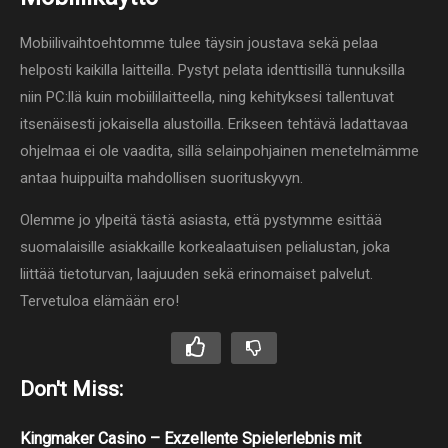
Mobiilivaihtoehtomme tulee täysin joustava sekä pelaa
helposti kaikilla laitteilla. Pystyt pelata identtisillä tunnuksilla
niin PC:llä kuin mobiililaitteella, ning kehityksesi tallentuvat
itsenäisesti jokaisella alustoilla. Erikseen tehtävä ladattavaa
ohjelmaa ei ole vaadita, sillä selainpohjainen menetelmämme
antaa huippuilta mahdollisen suorituskyvyn.
Olemme jo ylpeitä tästä asiasta, että pystymme esittää
suomalaisille asiakkaille korkealaatuisen pelialustan, joka
liittää tietoturvan, laajuuden sekä erinomaiset palvelut.
Tervetuloa elämään ero!
Don't Miss:
Kingmaker Casino – Exzellente Spielerlebnis mit