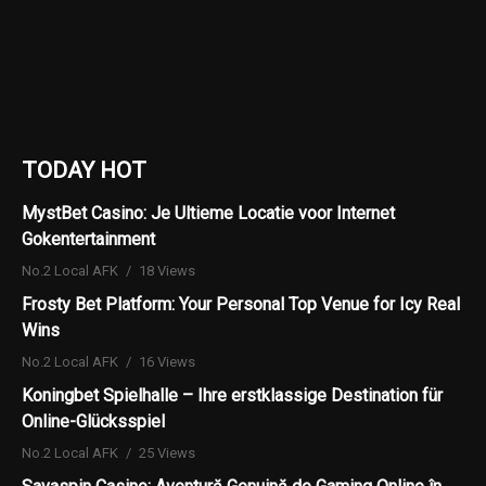
TODAY HOT
MystBet Casino: Je Ultieme Locatie voor Internet
Gokentertainment
No.2 Local AFK
18 Views
Frosty Bet Platform: Your Personal Top Venue for Icy Real
Wins
No.2 Local AFK
16 Views
Koningbet Spielhalle – Ihre erstklassige Destination für
Online-Glücksspiel
No.2 Local AFK
25 Views