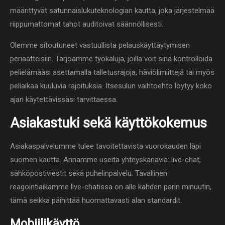
määrittyvät satunnaislukuteknologian kautta, joka järjestelmää
riippumattomat tahot auditoivat säännöllisesti.
Olemme sitoutuneet vastuullista pelauskäyttäytymisen
periaatteisiin. Tarjoamme työkaluja, joilla voit sinä kontrolloida
pelielämääsi asettamalla talletusrajoja, häviölimiittejä tai myös
peliaikaa kuuluvia rajoituksia. Itsesulun vaihtoehto löytyy koko
ajan käytettävissäsi tarvittaessa.
Asiakastuki sekä käyttökokemus
Asiakaspalvelumme tulee tavoitettavista vuorokauden läpi
suomen kautta. Annamme useita yhteyskanavia: live-chat,
sähköpostiviestit sekä puhelinpalvelu. Tavallinen
reagointiaikamme live-chatissa on alle kahden parin minuutin,
tämä seikka päihittää huomattavasti alan standardit.
Mobiilikäyttö