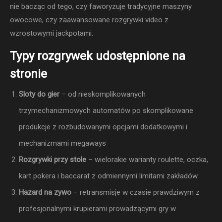
nie bacząc od tego, czy faworyzuje tradycyjne maszyny
owocowe, czy zaawansowane rozgrywki video z
wzrostowymi jackpotami.
Typy rozgrywek udostępnione na
stronie
Sloty do gier
– od nieskomplikowanych
trzymechanizmowych automatów po skomplikowane
produkcje z rozbudowanymi opcjami dodatkowymi i
mechanizmami megaways
Rozgrywki przy stole
– wielorakie warianty roulette, oczka,
kart pokera i baccarat z odmiennymi limitami zakładów
Hazard na zywo
– retransmisje w czasie prawdziwym z
profesjonalnymi krupierami prowadzącymi gry w