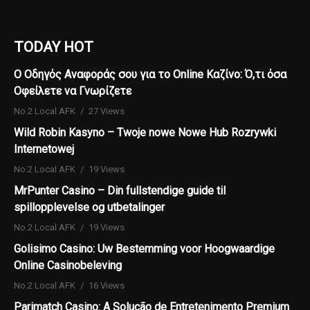
TODAY HOT
Ο Οδηγός Αναφοράς σου για το Online Καζίνο: Ό,τι όσα
Οφείλετε να Γνωρίζετε
No.2 Local AFK
27 Views
Wild Robin Kasyno – Twoje nowe Nowe Hub Rozrywki
Internetowej
No.2 Local AFK
19 Views
MrPunter Casino – Din fullstendige guide til
spillopplevelse og utbetalinger
No.2 Local AFK
19 Views
Golisimo Casino: Uw Bestemming voor Hoogwaardige
Online Casinobeleving
No.2 Local AFK
16 Views
Parimatch Casino: A Solução de Entretenimento Premium