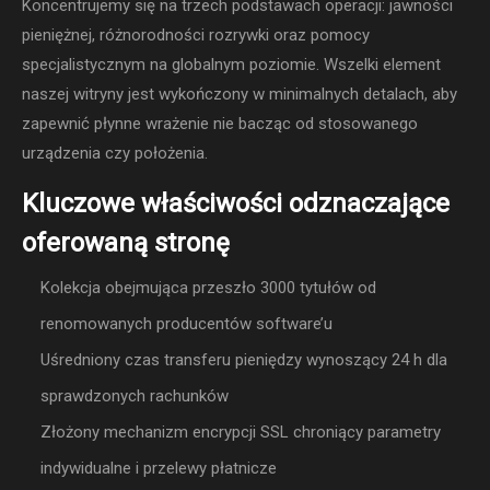
Koncentrujemy się na trzech podstawach operacji: jawności
pieniężnej, różnorodności rozrywki oraz pomocy
specjalistycznym na globalnym poziomie. Wszelki element
naszej witryny jest wykończony w minimalnych detalach, aby
zapewnić płynne wrażenie nie bacząc od stosowanego
urządzenia czy położenia.
Kluczowe właściwości odznaczające
oferowaną stronę
Kolekcja obejmująca przeszło 3000 tytułów od
renomowanych producentów software’u
Uśredniony czas transferu pieniędzy wynoszący 24 h dla
sprawdzonych rachunków
Złożony mechanizm encrypcji SSL chroniący parametry
indywidualne i przelewy płatnicze