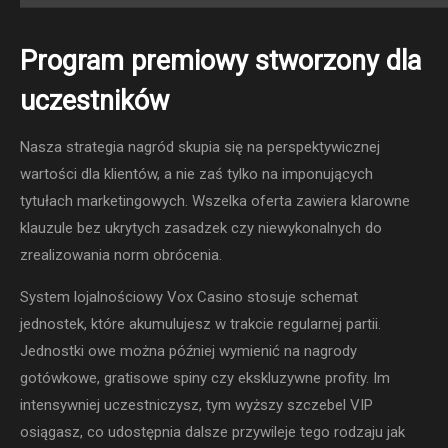
Program premiowy stworzony dla
uczestników
Nasza strategia nagród skupia się na perspektywicznej
wartości dla klientów, a nie zaś tylko na imponujących
tytułach marketingowych. Wszelka oferta zawiera klarowne
klauzule bez ukrytych zasadzek czy niewykonalnych do
zrealizowania norm obrócenia.
System lojalnościowy Vox Casino stosuje schemat
jednostek, które akumulujesz w trakcie regularnej partii.
Jednostki owe można później wymienić na nagrody
gotówkowe, gratisowe spiny czy ekskluzywne profity. Im
intensywniej uczestniczysz, tym wyższy szczebel VIP
osiągasz, co udostępnia dalsze przywileje tego rodzaju jak