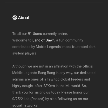
About
To all our
91 Users
currently online,
Welcome to
Land of Dawn
, a fun community
contributed by Mobile Legends' most frustrated dark
system players!
Although we are not in an affiliation with the official
Mobile Legends Bang Bang in any way, our dedicated
admins are ones of a few top global feeders and
highly sought-after AFKers in the ML world. So,
thank you for visiting us today. Please honor our
0/25/2 kda (Ranked) by also following us on our
social networks!