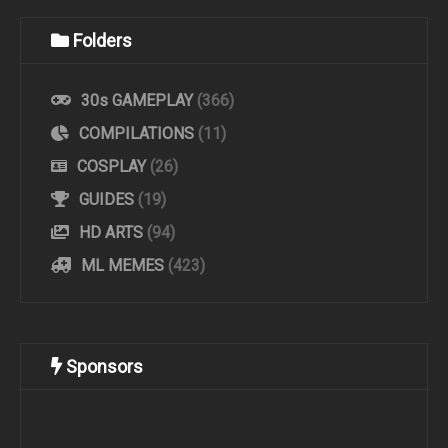
Folders
30s GAMEPLAY
(366)
COMPILATIONS
(11)
COSPLAY
(26)
GUIDES
(19)
HD ARTS
(94)
ML MEMES
(423)
Sponsors