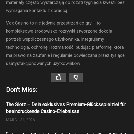
materiały często wystarczają do rozstrzygnięcia kwestii bez
wymagania kontaktu z doradcą.
Vox Casino to nie jedynie przestrzeń do gry – to
kompleksowe środowisko rozrywki stworzone dokoła
potrzeb współczesnego użytkownika. Integrujemy
technologię, ochronę i rozmaitość, budując platformę, która
ma prawo na zaufanie i regularnie odwiedzana przez tysiące
usatysfakcjonowanych użytkowników.
Don't Miss:
The Slotz – Dein exklusives Premium-Glücksspielziel für
beeindruckende Casino-Erlebnisse
MARCH 31, 2026