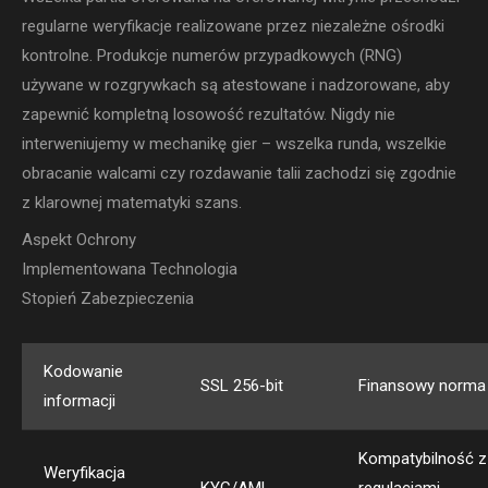
regularne weryfikacje realizowane przez niezależne ośrodki
kontrolne. Produkcje numerów przypadkowych (RNG)
używane w rozgrywkach są atestowane i nadzorowane, aby
zapewnić kompletną losowość rezultatów. Nigdy nie
interweniujemy w mechanikę gier – wszelka runda, wszelkie
obracanie walcami czy rozdawanie talii zachodzi się zgodnie
z klarownej matematyki szans.
Aspekt Ochrony
Implementowana Technologia
Stopień Zabezpieczenia
Kodowanie
SSL 256-bit
Finansowy norma
informacji
Kompatybilność z
Weryfikacja