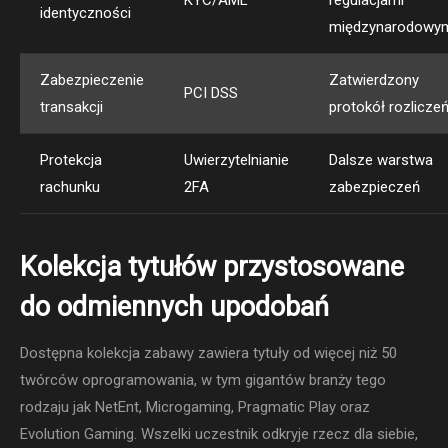
KYC/AML
regulacjami
identyczności
międzynarodowy
Zabezpieczenie
Zatwierdzony
PCI DSS
transakcji
protokół rozlicze
Protekcja
Uwierzytelnianie
Dalsze warstwa
rachunku
2FA
zabezpieczeń
Kolekcja tytułów przystosowane
do odmiennych upodobań
Dostępna kolekcja zabawy zawiera tytuły od więcej niż 50
twórców oprogramowania, w tym gigantów branży tego
rodzaju jak NetEnt, Microgaming, Pragmatic Play oraz
Evolution Gaming. Wszelki uczestnik odkryje rzecz dla siebie,