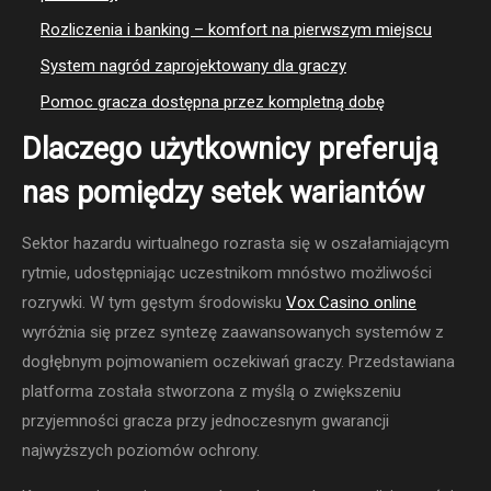
Rozliczenia i banking – komfort na pierwszym miejscu
System nagród zaprojektowany dla graczy
Pomoc gracza dostępna przez kompletną dobę
Dlaczego użytkownicy preferują
nas pomiędzy setek wariantów
Sektor hazardu wirtualnego rozrasta się w oszałamiającym
rytmie, udostępniając uczestnikom mnóstwo możliwości
rozrywki. W tym gęstym środowisku
Vox Casino online
wyróżnia się przez syntezę zaawansowanych systemów z
dogłębnym pojmowaniem oczekiwań graczy. Przedstawiana
platforma została stworzona z myślą o zwiększeniu
przyjemności gracza przy jednoczesnym gwarancji
najwyższych poziomów ochrony.