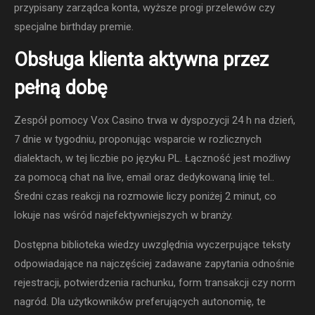
przypisany zarządca konta, wyższe progi przelewów czy
specjalne birthday premie.
Obsługa klienta aktywna przez
pełną dobę
Zespół pomocy Vox Casino trwa w dyspozycji 24 h na dzień,
7 dnie w tygodniu, proponując wsparcie w rozlicznych
dialektach, w tej liczbie po języku PL. Łączność jest możliwy
za pomocą chat na live, email oraz dedykowaną linię tel..
Średni czas reakcji na rozmowie liczy poniżej 2 minut, co
lokuje nas wśród najefektywniejszych w branży.
Dostępna biblioteka wiedzy uwzględnia wyczerpujące teksty
odpowiadające na najczęściej zadawane zapytania odnośnie
rejestracji, potwierdzenia rachunku, form transakcji czy norm
nagród. Dla użytkowników preferujących autonomię, te