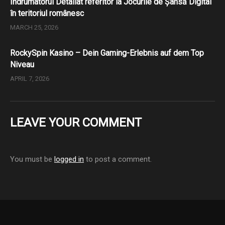
Îndrumatorul Detaliat referitor la Jocurile de Șansă Digital
în teritoriul românesc
MARCH 25, 2026
RockySpin Kasino – Dein Gaming-Erlebnis auf dem Top
Niveau
APRIL 7, 2026
LEAVE YOUR COMMENT
You must be
logged in
to post a comment.