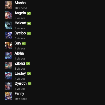
Masha
10 videos
Angela
6 videos
Helcurt
7 videos
Cyclop
4 videos
Sun
1 videos
Alpha
1 videos
Zilong
3 videos
Lesley
4 videos
Dyrroth
1 videos
Fanny
10 videos