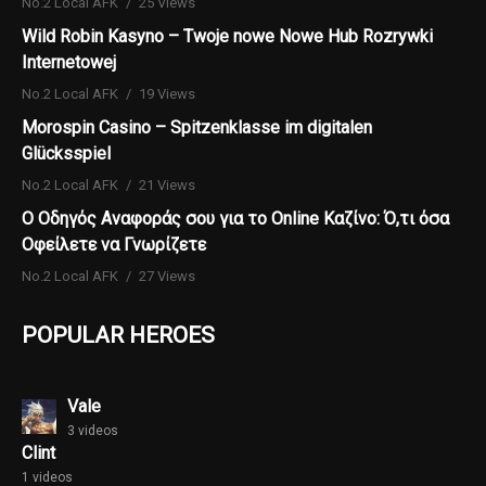
No.2 Local AFK
25 Views
Wild Robin Kasyno – Twoje nowe Nowe Hub Rozrywki
Internetowej
No.2 Local AFK
19 Views
Morospin Casino – Spitzenklasse im digitalen
Glücksspiel
No.2 Local AFK
21 Views
Ο Οδηγός Αναφοράς σου για το Online Καζίνο: Ό,τι όσα
Οφείλετε να Γνωρίζετε
No.2 Local AFK
27 Views
POPULAR HEROES
Vale
3 videos
Clint
1 videos