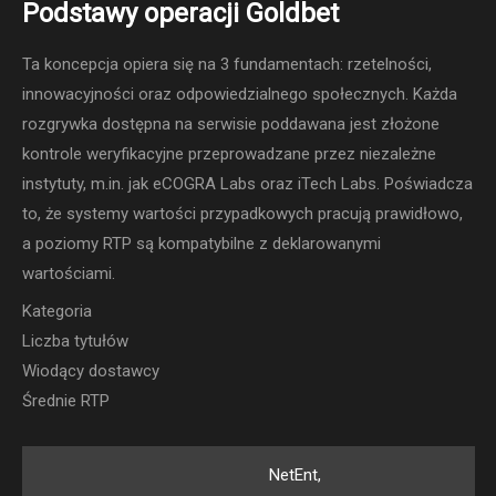
Podstawy operacji Goldbet
Ta koncepcja opiera się na 3 fundamentach: rzetelności,
innowacyjności oraz odpowiedzialnego społecznych. Każda
rozgrywka dostępna na serwisie poddawana jest złożone
kontrole weryfikacyjne przeprowadzane przez niezależne
instytuty, m.in. jak eCOGRA Labs oraz iTech Labs. Poświadcza
to, że systemy wartości przypadkowych pracują prawidłowo,
a poziomy RTP są kompatybilne z deklarowanymi
wartościami.
Kategoria
Liczba tytułów
Wiodący dostawcy
Średnie RTP
NetEnt,