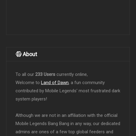
About
To all our
233 Users
currently online,
Welcome to
Land of Dawn
, a fun community
contributed by Mobile Legends' most frustrated dark
system players!
Although we are not in an affiliation with the official
Mobile Legends Bang Bang in any way, our dedicated
admins are ones of a few top global feeders and