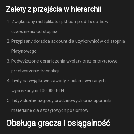
Zalety z przejścia w hierarchii
Zwiększony multiplikator pkt comp od 1x do 5x w
uzależnieniu od stopnia
Przypisany doradca account dla użytkowników od stopnia
Platynowego
Podwyższone ograniczenia wypłaty oraz priorytetowe
przetwarzanie transakcji
Invity na wyjątkowe zawody z pulami wygranych
wynoszącymi 100,000 PLN
Indywidualne nagrody urodzinowych oraz upominki
materialne dla szczytowych poziomów
Obsługa gracza i osiągalność