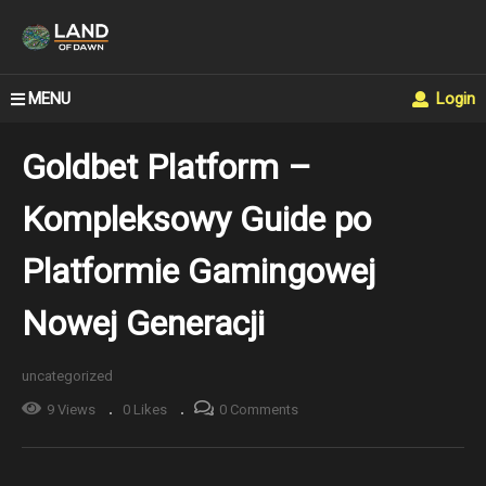
MENU
Login
Goldbet Platform –
Kompleksowy Guide po
Platformie Gamingowej
Nowej Generacji
uncategorized
9 Views
0 Likes
0 Comments