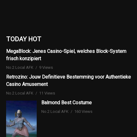
TODAY HOT
MegaBlock: Jenes Casino-Spiel, welches Block-System
frisch konzipiert
No.2 Local AFK
9 Views
Retrozino: Jouw Definitieve Bestemming voor Authentieke
Casino Amusement
No.2 Local AFK
11 Views
Balmond Best Costume
No.2 Local AFK
160 Views