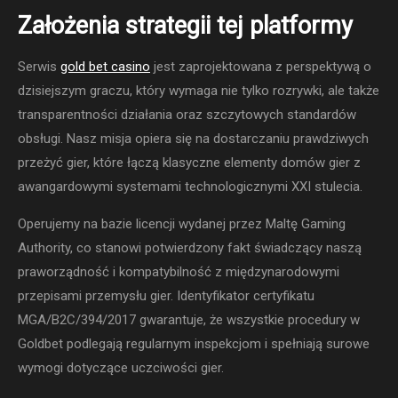
Założenia strategii tej platformy
Serwis
gold bet casino
jest zaprojektowana z perspektywą o
dzisiejszym graczu, który wymaga nie tylko rozrywki, ale także
transparentności działania oraz szczytowych standardów
obsługi. Nasz misja opiera się na dostarczaniu prawdziwych
przeżyć gier, które łączą klasyczne elementy domów gier z
awangardowymi systemami technologicznymi XXI stulecia.
Operujemy na bazie licencji wydanej przez Maltę Gaming
Authority, co stanowi potwierdzony fakt świadczący naszą
praworządność i kompatybilność z międzynarodowymi
przepisami przemysłu gier. Identyfikator certyfikatu
MGA/B2C/394/2017 gwarantuje, że wszystkie procedury w
Goldbet podlegają regularnym inspekcjom i spełniają surowe
wymogi dotyczące uczciwości gier.