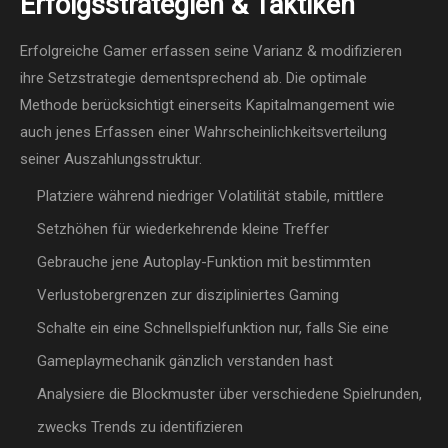
Erfolgsstrategien & Taktiken
Erfolgreiche Gamer erfassen seine Varianz & modifizieren
ihre Setzstrategie dementsprechend ab. Die optimale
Methode berücksichtigt einerseits Kapitalmangement wie
auch jenes Erfassen einer Wahrscheinlichkeitsverteilung
seiner Auszahlungsstruktur.
Platziere während niedriger Volatilität stabile, mittlere
Setzhöhen für wiederkehrende kleine Treffer
Gebrauche jene Autoplay-Funktion mit bestimmten
Verlustobergrenzen zur diszipliniertes Gaming
Schalte ein eine Schnellspielfunktion nur, falls Sie eine
Gameplaymechanik gänzlich verstanden hast
Analysiere die Blockmuster über verschiedene Spielrunden,
zwecks Trends zu identifizieren