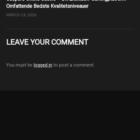
Omfattende Bedste Kvalitetsniveauer
MARCH 24, 2026
LEAVE YOUR COMMENT
You must be
logged in
to post a comment.