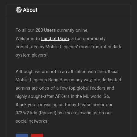
About
To all our
203 Users
currently online,
Welcome to
Land of Dawn
, a fun community
contributed by Mobile Legends' most frustrated dark
system players!
Although we are not in an affiliation with the official
Mobile Legends Bang Bang in any way, our dedicated
admins are ones of a few top global feeders and
highly sought-after AFKers in the ML world. So,
thank you for visiting us today. Please honor our
0/25/2 kda (Ranked) by also following us on our
social networks!