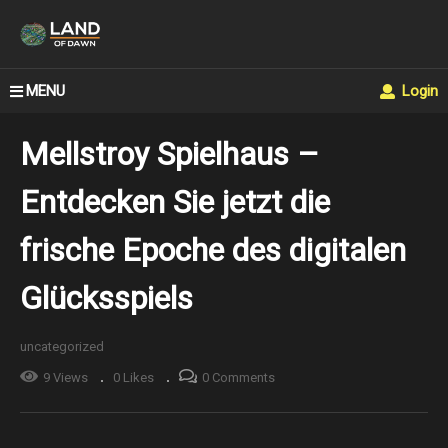
MENU
Login
Mellstroy Spielhaus –
Entdecken Sie jetzt die
frische Epoche des digitalen
Glücksspiels
uncategorized
9 Views
0 Likes
0 Comments