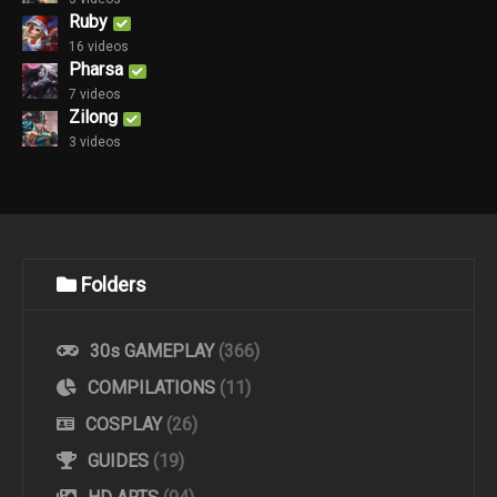
Ruby
16 videos
Pharsa
7 videos
Zilong
3 videos
Folders
30s GAMEPLAY
(366)
COMPILATIONS
(11)
COSPLAY
(26)
GUIDES
(19)