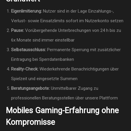
Eigenlimitierung:
Nutzer sind in der Lage Einzahlungs-,
Verlust- sowie Einsatzlimits sofort im Nutzerkonto setzen
Pause:
Vorübergehende Unterbrechungen von 24 h bis zu
6x Monate sind immer einstellbar
Selbstausschluss:
Permanente Sperrung mit zusätzlicher
Eintragung bei Sperrdatenbanken
Reality-Check:
Wiederkehrende Benachrichtigungen über
Spielzeit und eingesetzte Summen
Beratungsangebote:
Unmittelbarer Zugang zu
professionellen Beratungsstellen über unsere Plattform
Mobiles Gaming-Erfahrung ohne
Kompromisse