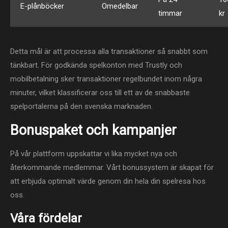
E-plånböcker
Omedelbar
timmar
kr
Detta mål är att processa alla transaktioner så snabbt som
tänkbart. För godkända spelkonton med Trustly och
mobilbetalning sker transaktioner regelbundet inom några
minuter, vilket klassificerar oss till ett av de snabbaste
spelportalerna på den svenska marknaden.
Bonuspaket och kampanjer
På vår plattform uppskattar vi lika mycket nya och
återkommande medlemmar. Vårt bonussystem är skapat för
att erbjuda optimalt värde genom din hela din spelresa hos
oss.
Våra fördelar