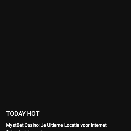
TODAY HOT
MystBet Casino: Je Ultieme Locatie voor Internet