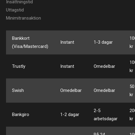
Insättningstid
Uttagstid
Minimitransaktion
Bankkort
10
Instant
1-3 dagar
(Visa/Mastercard)
kr
10
Trustly
Instant
Omedelbar
kr
50
Swish
Omedelbar
Omedelbar
kr
2-5
20
Bankgiro
1-2 dagar
arbetsdagar
kr
På 24
10