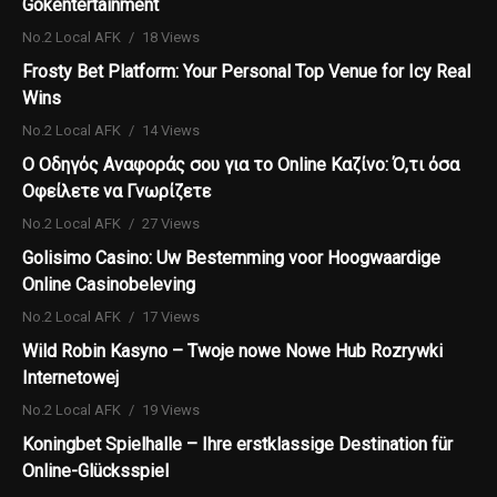
Gokentertainment
No.2 Local AFK
18 Views
Frosty Bet Platform: Your Personal Top Venue for Icy Real
Wins
No.2 Local AFK
14 Views
Ο Οδηγός Αναφοράς σου για το Online Καζίνο: Ό,τι όσα
Οφείλετε να Γνωρίζετε
No.2 Local AFK
27 Views
Golisimo Casino: Uw Bestemming voor Hoogwaardige
Online Casinobeleving
No.2 Local AFK
17 Views
Wild Robin Kasyno – Twoje nowe Nowe Hub Rozrywki
Internetowej
No.2 Local AFK
19 Views
Koningbet Spielhalle – Ihre erstklassige Destination für
Online-Glücksspiel