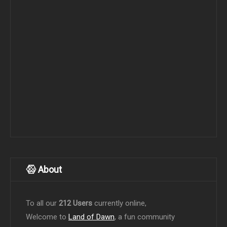
About
To all our
212 Users
currently online,
Welcome to
Land of Dawn
, a fun community