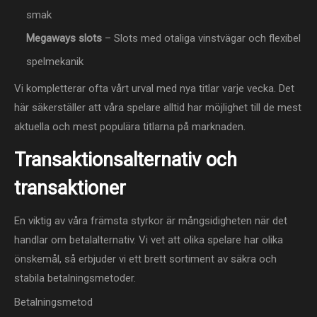
smak
Megaways slots
– Slots med otaliga vinstvägar och flexibel
spelmekanik
Vi kompletterar ofta vårt urval med nya titlar varje vecka. Det
här säkerställer att våra spelare alltid har möjlighet till de mest
aktuella och mest populära titlarna på marknaden.
Transaktionsalternativ och
transaktioner
En viktig av våra främsta styrkor är mångsidigheten när det
handlar om betalalternativ. Vi vet att olika spelare har olika
önskemål, så erbjuder vi ett brett sortiment av säkra och
stabila betalningsmetoder.
Betalningsmetod