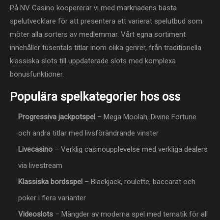
På NV Casino koopererar vi med marknadens bästa
spelutvecklare för att presentera ett varierat spelutbud som
möter alla sorters av medlemmar. Vårt egna sortiment
innehåller tusentals titlar inom olika genrer, från traditionella
klassiska slots till uppdaterade slots med komplexa
bonusfunktioner.
Populära spelkategorier hos oss
Progressiva jackpotspel
– Mega Moolah, Divine Fortune
och andra titlar med livsförändrande vinster
Livecasino
– Verklig casinoupplevelse med verkliga dealers
via livestream
Klassiska bordsspel
– Blackjack, roulette, baccarat och
poker i flera varianter
Videoslots
– Mängder av moderna spel med tematik för all