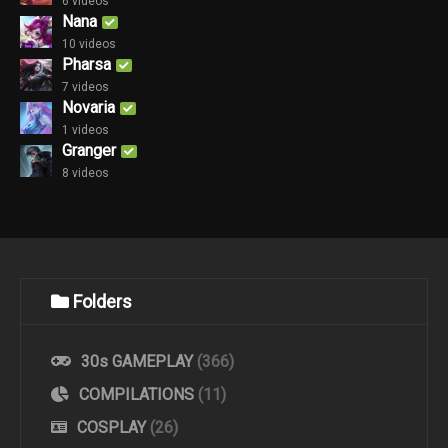
6 videos
Nana
10 videos
Pharsa
7 videos
Novaria
1 videos
Granger
8 videos
Folders
30s GAMEPLAY
(366)
COMPILATIONS
(11)
COSPLAY
(26)