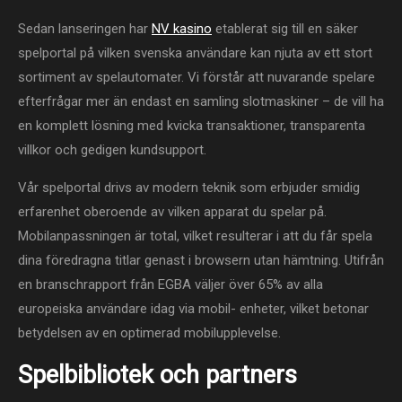
Sedan lanseringen har
NV kasino
etablerat sig till en säker
spelportal på vilken svenska användare kan njuta av ett stort
sortiment av spelautomater. Vi förstår att nuvarande spelare
efterfrågar mer än endast en samling slotmaskiner – de vill ha
en komplett lösning med kvicka transaktioner, transparenta
villkor och gedigen kundsupport.
Vår spelportal drivs av modern teknik som erbjuder smidig
erfarenhet oberoende av vilken apparat du spelar på.
Mobilanpassningen är total, vilket resulterar i att du får spela
dina föredragna titlar genast i browsern utan hämtning. Utifrån
en branschrapport från EGBA väljer över 65% av alla
europeiska användare idag via mobil- enheter, vilket betonar
betydelsen av en optimerad mobilupplevelse.
Spelbibliotek och partners