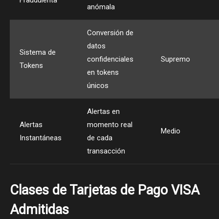
anómala
Conversión de
datos
Sistema de
confidenciales
Supremo
Tokens
en tokens
únicos
Alertas en
Alertas
momento real
Medio
Instantáneas
de cada
transacción
Clases de Tarjetas de Pago VISA
Admitidas