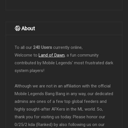
About
To all our
240 Users
currently online,
Welcome to
Land of Dawn
, a fun community
contributed by Mobile Legends' most frustrated dark
system players!
Although we are not in an affiliation with the official
Mobile Legends Bang Bang in any way, our dedicated
admins are ones of a few top global feeders and
highly sought-after AFKers in the ML world. So,
thank you for visiting us today. Please honor our
0/25/2 kda (Ranked) by also following us on our