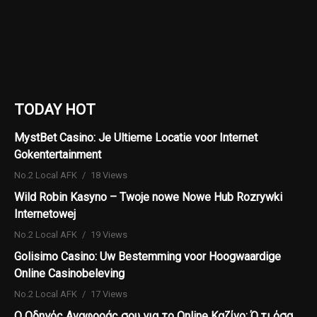
TODAY HOT
MystBet Casino: Je Ultieme Locatie voor Internet
Gokentertainment
No.2 Local AFK
18 Views
Wild Robin Kasyno – Twoje nowe Nowe Hub Rozrywki
Internetowej
No.2 Local AFK
19 Views
Golisimo Casino: Uw Bestemming voor Hoogwaardige
Online Casinobeleving
No.2 Local AFK
17 Views
Ο Οδηγός Αναφοράς σου για το Online Καζίνο: Ό,τι όσα