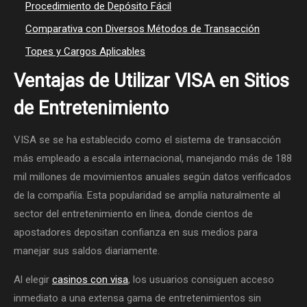
Procedimiento de Depósito Fácil
Comparativa con Diversos Métodos de Transacción
Topes y Cargos Aplicables
Ventajas de Utilizar VISA en Sitios
de Entretenimiento
VISA se se ha establecido como el sistema de transacción
más empleado a escala internacional, manejando más de 188
mil millones de movimientos anuales según datos verificados
de la compañía. Esta popularidad se amplía naturalmente al
sector del entretenimiento en línea, donde cientos de
apostadores depositan confianza en sus medios para
manejar sus saldos diariamente.
Al elegir
casinos con visa
, los usuarios consiguen acceso
inmediato a una extensa gama de entretenimientos sin