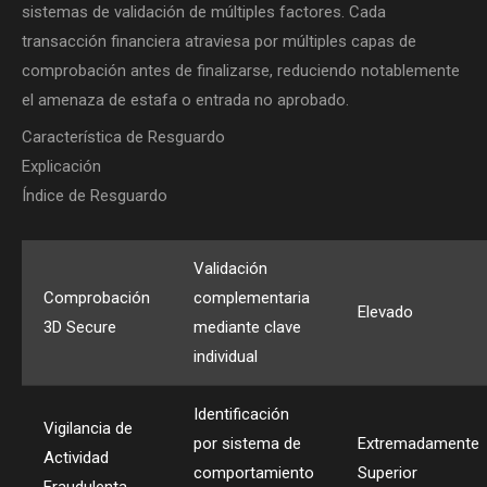
sistemas de validación de múltiples factores. Cada
transacción financiera atraviesa por múltiples capas de
comprobación antes de finalizarse, reduciendo notablemente
el amenaza de estafa o entrada no aprobado.
Característica de Resguardo
Explicación
Índice de Resguardo
Validación
Comprobación
complementaria
Elevado
3D Secure
mediante clave
individual
Identificación
Vigilancia de
por sistema de
Extremadamente
Actividad
comportamiento
Superior
Fraudulenta