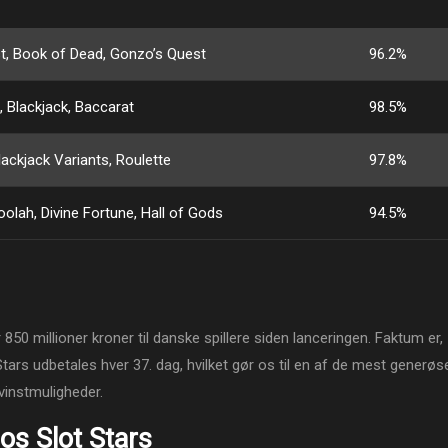
t, Book of Dead, Gonzo’s Quest
96.2%
, Blackjack, Baccarat
98.5%
lackjack Variants, Roulette
97.8%
lah, Divine Fortune, Hall of Gods
94.5%
50 millioner kroner til danske spillere siden lanceringen. Faktum er,
tars udbetales hver 37. dag, hvilket gør os til en af de mest generøs
vinstmuligheder.
s Slot Stars