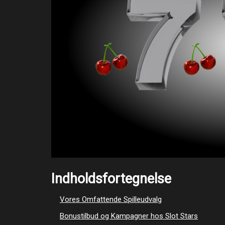
Indholdsfortegnelse
Vores Omfattende Spilleudvalg
Bonustilbud og Kampagner hos Slot Stars