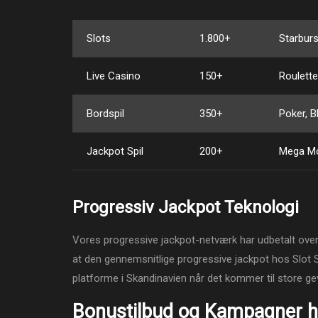
Slots
1.800+
Starburs
Live Casino
150+
Roulette
Bordspil
350+
Poker, B
Jackpot Spil
200+
Mega Moo
Progressiv Jackpot Teknologi
Vores progressive jackpot-netværk har udbetalt over 8
at den gennemsnitlige progressive jackpot hos Slot S
platforme i Skandinavien når det kommer til store ge
Bonustilbud og Kampagner ho