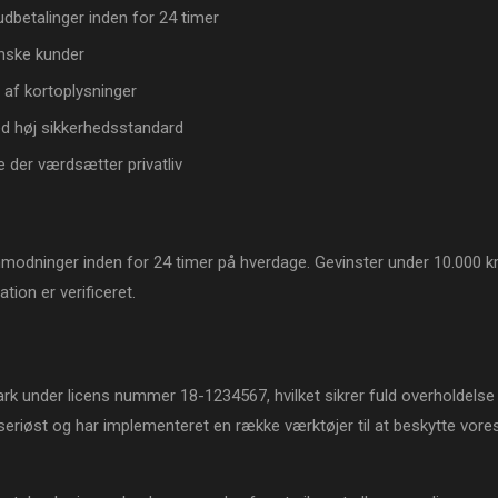
udbetalinger inden for 24 timer
anske kunder
g af kortoplysninger
ed høj sikkerhedsstandard
re der værdsætter privatliv
modninger inden for 24 timer på hverdage. Gevinster under 10.000 kr
ion er verificeret.
ark under licens nummer 18-1234567, hvilket sikrer fuld overholdelse
t seriøst og har implementeret en række værktøjer til at beskytte vore