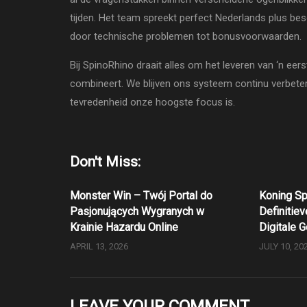
tijden. Het team spreekt perfect Nederlands plus be
door technische problemen tot bonusvoorwaarden.
Bij SpinoRhino draait alles om het leveren van ‘n eers
combineert. We blijven ons systeem continu verbeter
tevredenheid onze hoogste focus is.
Don't Miss:
Monster Win – Twój Portal do
Koning Sp
Pasjonujących Wygranych w
Definitie
Krainie Hazardu Online
Digitale 
APRIL 13, 2026
JULY 10, 20
LEAVE YOUR COMMENT