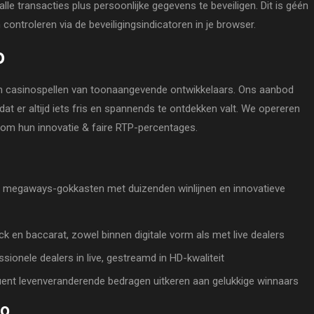
lle transacties plus persoonlijke gegevens te beveiligen. Dit is géén
 controleren via de beveiligingsindicatoren in je browser.
o
m casinospellen van toonaangevende ontwikkelaars. Ons aanbod
t er altijd iets fris en spannends te ontdekken valt. We opereren
om hun innovatie & faire RTP-percentages.
e megaways-gokkasten met duizenden winlijnen en innovatieve
ack en baccarat, zowel binnen digitale vorm als met live dealers
sionele dealers in live, gestreamd in HD-kwaliteit
ent levenveranderende bedragen uitkeren aan gelukkige winnaars
no