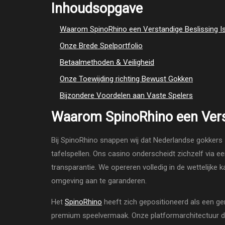
Inhoudsopgave
Waarom SpinoRhino een Verstandige Beslissing I
Onze Brede Spelportfolio
Betaalmethoden & Veiligheid
Onze Toewijding richting Bewust Gokken
Bijzondere Voordelen aan Vaste Spelers
Waarom SpinoRhino een Verst
Bij SpinoRhino snappen wij dat Nederlandse gokkers
tafelspellen. Ons casino onderscheidt zichzelf via een
transparantie. We opereren volledig in de wettelijke 
omgeving aan te garanderen.
Het
SpinoRhino
heeft zich gepositioneerd als een g
premium speelvermaak. Onze platformarchitectuur doe