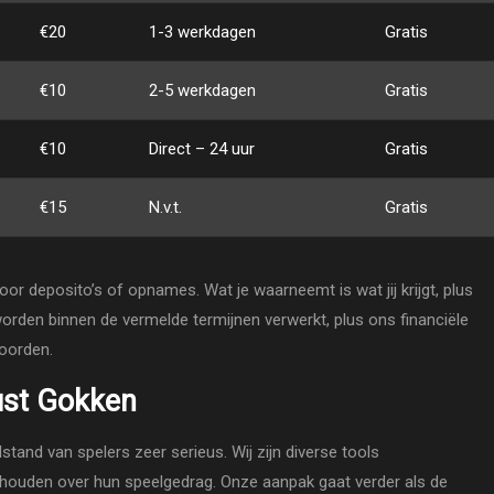
€20
1-3 werkdagen
Gratis
€10
2-5 werkdagen
Gratis
€10
Direct – 24 uur
Gratis
€15
N.v.t.
Gratis
r deposito’s of opnames. Wat je waarneemt is wat jij krijgt, plus
s worden binnen de vermelde termijnen verwerkt, plus ons financiële
woorden.
st Gokken
tand van spelers zeer serieus. Wij zijn diverse tools
houden over hun speelgedrag. Onze aanpak gaat verder als de