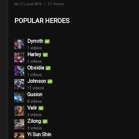
No.2 Local AFK
21 Views
POPULAR HEROES
Dyrroth
1 videos
Harley
1 videos
Obsidia
1 videos
Johnson
11 videos
Gusion
8 videos
Valir
3 videos
Zilong
3 videos
Yi Sun Shin