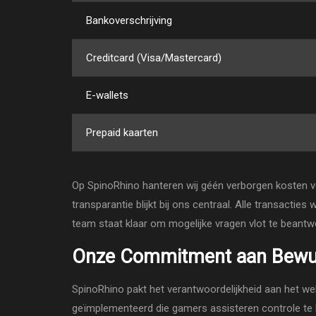
Bankoverschrijving
Creditcard (Visa/Mastercard)
E-wallets
Prepaid kaarten
Op SpinoRhino hanteren wij géén verborgen kosten voo
transparantie blijkt bij ons centraal. Alle transactie
team staat klaar om mogelijke vragen vlot te beant
Onze Commitment aan Bewu
SpinoRhino pakt het verantwoordelijkheid aan het wels
geïmplementeerd die gamers assisteren controle te 