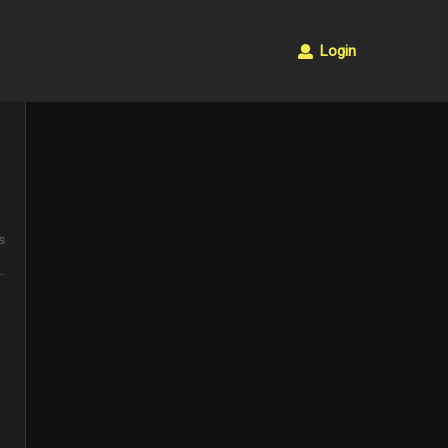
Login
s