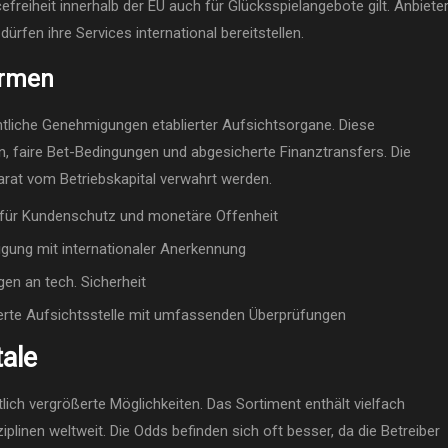
cefreiheit innerhalb der EU auch für Glücksspielangebote gilt. Anbiete
fen ihre Services international bereitstellen.
ormen
mtliche Genehmigungen etablierter Aufsichtsorgane. Diese
, faire Bet-Bedingungen und abgesicherte Finanztransfers. Die
arat vom Betriebskapital verwahrt werden.
für Kundenschutz und monetäre Offenheit
gung mit internationaler Anerkennung
en an tech. Sicherheit
erte Aufsichtsstelle mit umfassenden Überprüfungen
ale
ich vergrößerte Möglichkeiten. Das Sortiment enthält vielfach
plinen weltweit. Die Odds befinden sich oft besser, da die Betreiber