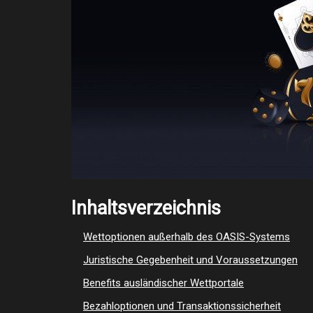
Inhaltsverzeichnis
Wettoptionen außerhalb des OASIS-Systems
Juristische Gegebenheit und Voraussetzungen
Benefits ausländischer Wettportale
Bezahloptionen und Transaktionssicherheit