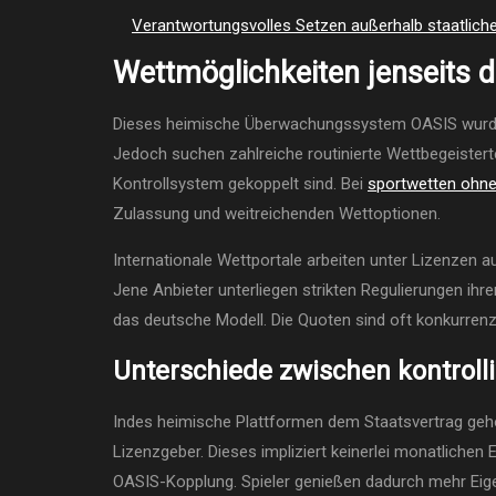
Verantwortungsvolles Setzen außerhalb staatliche
Wettmöglichkeiten jenseits
Dieses heimische Überwachungssystem OASIS wurde e
Jedoch suchen zahlreiche routinierte Wettbegeistert
Kontrollsystem gekoppelt sind. Bei
sportwetten ohne
Zulassung und weitreichenden Wettoptionen.
Internationale Wettportale arbeiten unter Lizenzen au
Jene Anbieter unterliegen strikten Regulierungen ihre
das deutsche Modell. Die Quoten sind oft konkurrenzf
Unterschiede zwischen kontroll
Indes heimische Plattformen dem Staatsvertrag geho
Lizenzgeber. Dieses impliziert keinerlei monatlichen
OASIS-Kopplung. Spieler genießen dadurch mehr Eigen