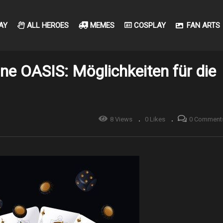
AY
ALL HEROES
MEMES
COSPLAY
FAN ARTS
ne OASIS: Möglichkeiten für die
8 Views
0 Likes
0 Comment