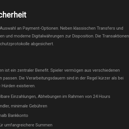
cherheit
 Auswahl an Payment-Optionen. Neben klassischen Transfers und
ten und moderne Digitalwährungen zur Disposition. Die Transaktionen
hutzprotokolle abgesichert.
 ist ein zentraler Benefit. Spieler vermögen aus verschiedenen
 passen. Die Verarbeitungsdauern sind in der Regel kürzer als bei
 Hürden existieren.
telbare Einzahlungen, Abhebungen im Rahmen von 24 Hours
ndler, minimale Gebühren
halb Bankkonto
r für umfangreichere Summen