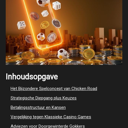
Inhoudsopgave
Het Bijzondere Spelconcept van Chicken Road
Strategische Diepgang plus Keuzes
Betalingsstructuur en Kansen
Vergelijking tegen Klassieke Casino Games
Adviezen voor Doorgewinterde Gokkers