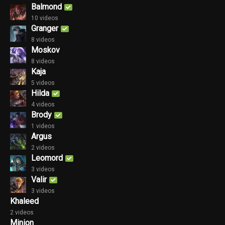
Balmond
10 videos
Granger
8 videos
Moskov
8 videos
Kaja
5 videos
Hilda
4 videos
Brody
1 videos
Argus
2 videos
Leomord
3 videos
Valir
3 videos
Khaleed
2 videos
Minion