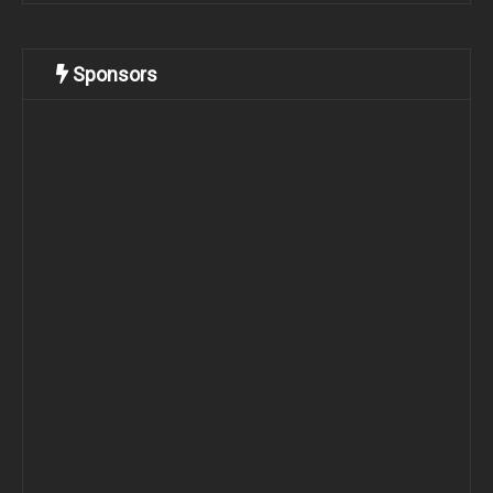
Sponsors