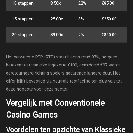
10 stappen
8.50x
22%
€85.00
15 stappen
25.00x
8%
€250.00
20 stappen
89.00x
2%
€890.00
Het verwachte RTP (RTP) staat bij ons rond 97%, hetgeen
betekent dat van elke ingezette €100, gemiddeld €97 wordt
geretourneerd richting spelers gedurende langere duur. Het
cijfer blijft bevestigd via neutrale testfaciliteiten plus valt tot
deze hoogste voor deze sector.
Vergelijk met Conventionele
Casino Games
Voordelen ten opzichte van Klassieke