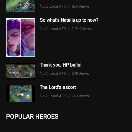
No.2 Local AFK
824 Views
So what’s Natalia up to now?
No.2 Local AFK
3.92K Views
Thank you, HP balls!
No.2 Local AFK
678 Views
The Lord’s escort
No.2 Local AFK
269 Views
POPULAR HEROES