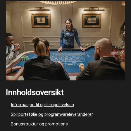
Innholdsoversikt
Informasjon til spilleropplevelsen
Spillportefølje og programvareleverandører
Bonusstruktur og promotions