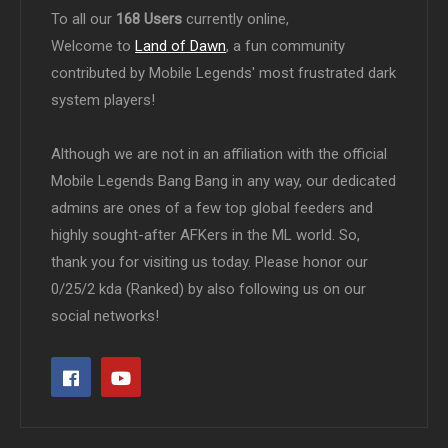
To all our
168 Users
currently online,
Welcome to
Land of Dawn
, a fun community
contributed by Mobile Legends' most frustrated dark
system players!
Although we are not in an affiliation with the official
Mobile Legends Bang Bang in any way, our dedicated
admins are ones of a few top global feeders and
highly sought-after AFKers in the ML world. So,
thank you for visiting us today. Please honor our
0/25/2 kda (Ranked) by also following us on our
social networks!