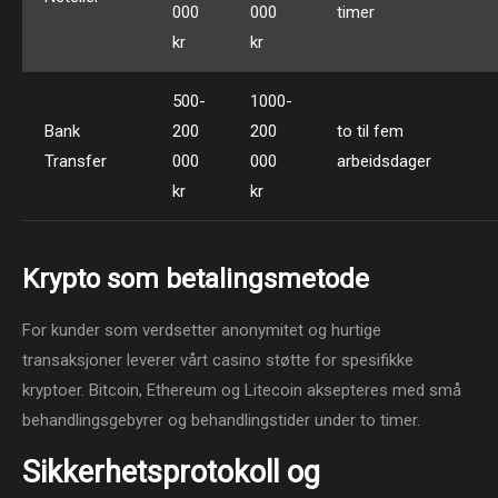
000
000
timer
kr
kr
500-
1000-
Bank
200
200
to til fem
Transfer
000
000
arbeidsdager
kr
kr
Krypto som betalingsmetode
For kunder som verdsetter anonymitet og hurtige
transaksjoner leverer vårt casino støtte for spesifikke
kryptoer. Bitcoin, Ethereum og Litecoin aksepteres med små
behandlingsgebyrer og behandlingstider under to timer.
Sikkerhetsprotokoll og