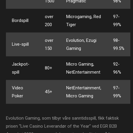
1500
Pragmatic
98%
over
Microgaming, Red
97-
Bordspill
200
Tiger
99%
over
Evolution, Ezugi
98-
Live-spill
150
Gaming
99.5%
Jackpot-
Micro Gaming,
92-
80+
spill
NetEntertainment
96%
Video
NetEntertainment,
97-
45+
Poker
Micro Gaming
99%
Evolution Gaming, som tilbyr våre sanntidsspill, fikk faktisk
prisen “Live Casino Leverandør of the Year” ved EGR B2B