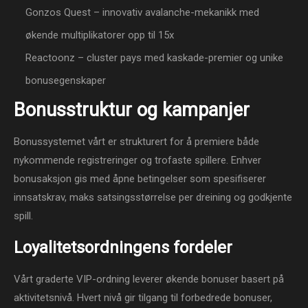
Gonzos Quest – innovativ avalanche-mekanikk med
økende multiplikatorer opp til 15x
Reactoonz – cluster pays med kaskade-premier og unike
bonusegenskaper
Bonusstruktur og kampanjer
Bonussystemet vårt er strukturert for å premiere både
nykommende registreringer og trofaste spillere. Enhver
bonusaksjon gis med åpne betingelser som spesifiserer
innsatskrav, maks satsingsstørrelse per dreining og godkjente
spill.
Loyalitetsordningens fordeler
Vårt graderte VIP-ordning leverer økende bonuser basert på
aktivitetsnivå. Hvert nivå gir tilgang til forbedrede bonuser,