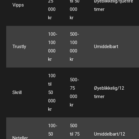
25
til 50
Øyeblikkelig/tjuefire
Vipps
000
000
timer
kr
kr
100-
500-
100
100
Trustly
Umiddelbart
000
000
kr
kr
100
500-
til
75
Øyeblikkelig/12
Skrill
50
000
timer
000
kr
kr
100-
500
50
til 75
Umiddelbart/12
Neteller