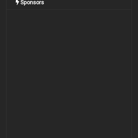
Sponsors