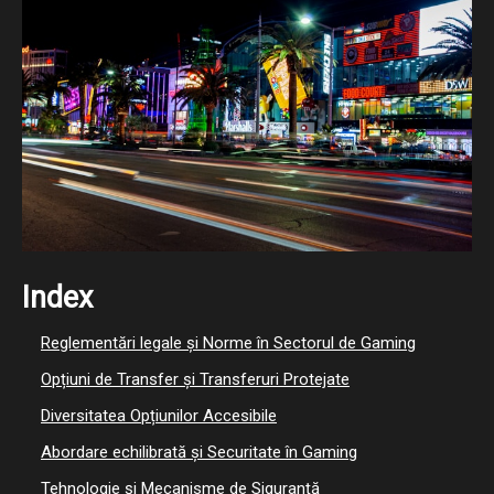
Index
Reglementări legale și Norme în Sectorul de Gaming
Opțiuni de Transfer și Transferuri Protejate
Diversitatea Opțiunilor Accesibile
Abordare echilibrată și Securitate în Gaming
Tehnologie și Mecanisme de Siguranță